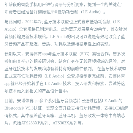
年龄段的智能手机用户进行调研与分析洞察，提到一个的关键点：
消费者已经准备好迎接蓝牙®低功耗音频（LE Audio）。
与此同时，2022年7月蓝牙技术联盟也正式宣布低功耗音频（LE
Audio）全套规格已制定完成。此为蓝牙发展至今20余年，首次针对
音频传输更新技术规格。LE Audio的出现可以说是有效地改变了蓝
牙音频产品在延迟、音质、功耗以及连接稳定性上的表现。
长期以来，安博体育app与蓝牙技术联盟（SIG）紧密合作，曾多次
参加由其举办的相关研讨会，结合自身在无线音频领域的经验，对
蓝牙连接技术的发展趋势有着特有的前瞻性预判。 在蓝牙技术联盟
正式宣布低功耗音频（LE Audio）全套规格制定完成前，安博体育
app就已经开始着手在 LE Audio 技术上投入研发和探索，尝试将这
项技术融入到相关的产品设计当中。
目前，安博体育app多个系列蓝牙音频芯片已通过包括LE Audio的
Bluetooth® V5.3认证，实现全面升级支持低功耗音频，支持LC3编解
码格式，其中覆盖蓝牙音箱、蓝牙耳机、蓝牙收发一体等中高端芯
片，包括ATS283XP系列、ATS303X系列等。