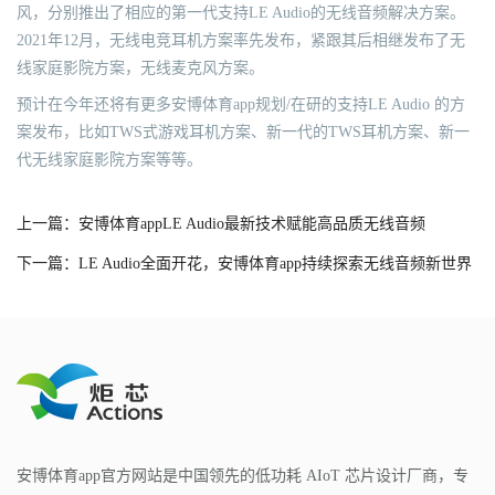
风，分别推出了相应的第一代支持LE Audio的无线音频解决方案。
2021年12月，无线电竞耳机方案率先发布，紧跟其后相继发布了无
线家庭影院方案，无线麦克风方案。
预计在今年还将有更多安博体育app规划/在研的支持LE Audio 的方
案发布，比如TWS式游戏耳机方案、新一代的TWS耳机方案、新一
代无线家庭影院方案等等。
上一篇：安博体育appLE Audio最新技术赋能高品质无线音频
下一篇：LE Audio全面开花，安博体育app持续探索无线音频新世界
安博体育app官方网站是中国领先的低功耗 AIoT 芯片设计厂商，专