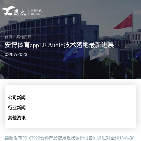
首页
>
其他资讯
安博体育appLE Audio技术落地最新进展
03/07/2023
公司新闻
行业新闻
其他资讯
最新发布的《2022音频产品使用现状调研报告》通过对全球18-64岁