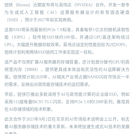
铠侠（Kioxia）近期宣布将与英伟达（NVIDIA）合作，开发一款专
为生成式人工智能（AI）运算服务器设计的新型固态硬盘
（SSD），预计于2027年前实现商用。
这款SSD将采用最新的PCIe 7.0标准，具备每秒1亿次的随机读取性
能（IOPS），较传统SSD快约100倍，并通过GPU直连架构绕过
CPU，大幅提升数据存取效率。英伟达设定的性能目标为2亿IOPS，
铠侠计划利用两块SSD协同工作来实现这一目标。
该产品不仅将扩展AI服务器的存储容量，还计划部分替代GPU的高
频宽内存（HBM），提供更具成本效益和灵活性的AI运算解决方
案。铠侠预计到2029年，AI相关产业将占据NAND闪存市场近一半
的需求，反映出对高性能存储技术的迫切需求。
早前，铠侠已推出多款适用于AI与高性能计算的企业级SSD，例如
采用112层堆叠BiCS5 TLC闪存、支持PCIe 5.0的CD8P系列，展现其
在AI存储领域的技术积累。
此次合作于2025年9月2日在东京的AI市场技术说明会上公开，标志
着AI服务器存储技术的重大革新，未来将加速生成式AI技术的发展