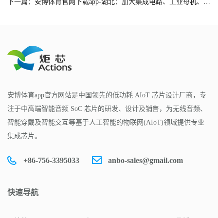
下一篇：安博体育官网下载app-湖北：加大集成电路、工业母机、具身智能等新兴产业和未来产业投资布局力度
安博体育app官方网站是中国领先的低功耗 AIoT 芯片设计厂商，专
注于中高端智能音频 SoC 芯片的研发、设计及销售，为无线音频、
智能穿戴及智能交互等基于人工智能的物联网(AIoT)领域提供专业
集成芯片。
+86-756-3395033
anbo-sales@gmail.com
快速导航