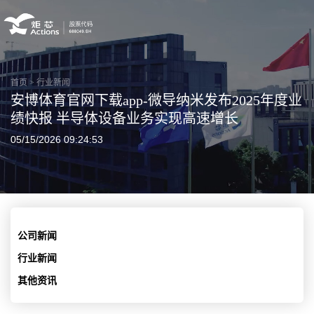
首页
>
行业新闻
安博体育官网下载app-微导纳米发布2025年度业
绩快报 半导体设备业务实现高速增长
05/15/2026 09:24:53
公司新闻
行业新闻
其他资讯