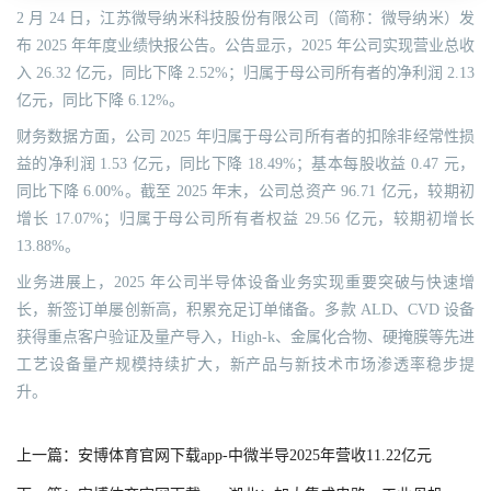
2 月 24 日，江苏微导纳米科技股份有限公司（简称：微导纳米）发
布 2025 年年度业绩快报公告。公告显示，2025 年公司实现营业总收
入 26.32 亿元，同比下降 2.52%；归属于母公司所有者的净利润 2.13
亿元，同比下降 6.12%。
财务数据方面，公司 2025 年归属于母公司所有者的扣除非经常性损
益的净利润 1.53 亿元，同比下降 18.49%；基本每股收益 0.47 元，
同比下降 6.00%。截至 2025 年末，公司总资产 96.71 亿元，较期初
增长 17.07%；归属于母公司所有者权益 29.56 亿元，较期初增长
13.88%。
业务进展上，2025 年公司半导体设备业务实现重要突破与快速增
长，新签订单屡创新高，积累充足订单储备。多款 ALD、CVD 设备
获得重点客户验证及量产导入，High-k、金属化合物、硬掩膜等先进
工艺设备量产规模持续扩大，新产品与新技术市场渗透率稳步提
升。
上一篇：安博体育官网下载app-中微半导2025年营收11.22亿元