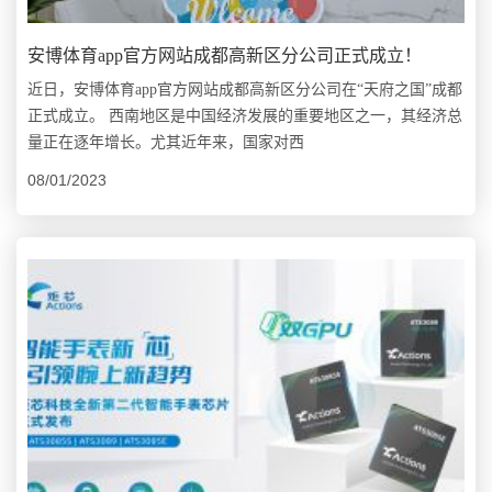
安博体育app官方网站成都高新区分公司正式成立！
近日，安博体育app官方网站成都高新区分公司在“天府之国”成都
正式成立。 西南地区是中国经济发展的重要地区之一，其经济总
量正在逐年增长。尤其近年来，国家对西
08/01/2023