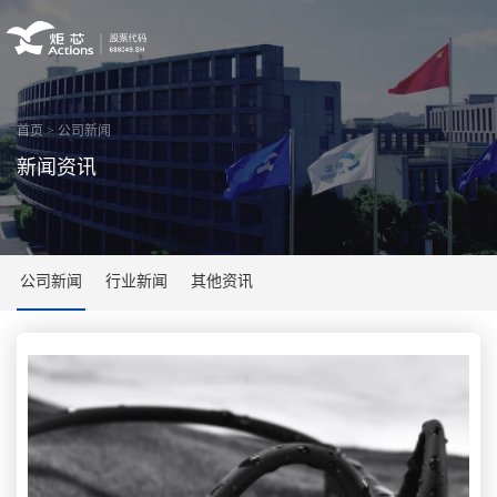
首页
>
公司新闻
新闻资讯
公司新闻
行业新闻
其他资讯