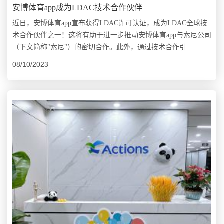
安博体育app成为LDAC技术合作伙伴
近日，安博体育app宣布获得LDAC许可认证，成为LDAC全球技
术合作伙伴之一！这将有助于进一步推动安博体育app与索尼公司
（下文简称"索尼"）的密切合作。此外，通过技术合作引
08/10/2023