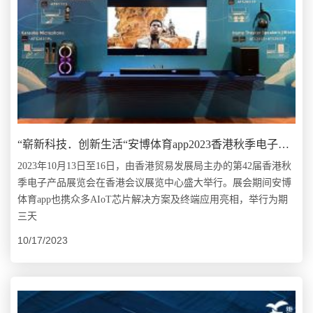
“崭新科技．创新生活“安博体育app2023香港秋季电子产品展精彩纷呈
2023年10月13日至16日，由香港贸易发展局主办的第42届香港秋
季电子产品展览会在香港会议展览中心盛大举行。展会期间安博
体育app也携众多AIoT芯片解决方案及终端应用亮相，举行为期
三天
10/17/2023