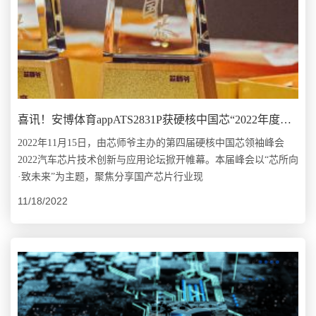
喜讯！安博体育appATS2831P获硬核中国芯“2022年度最佳通讯类芯片”
2022年11月15日，由芯师爷主办的第四届硬核中国芯领袖峰会
2022汽车芯片技术创新与应用论坛掀开帷幕。本届峰会以“芯所向
·致未来”为主题，聚焦分享国产芯片行业现
11/18/2022